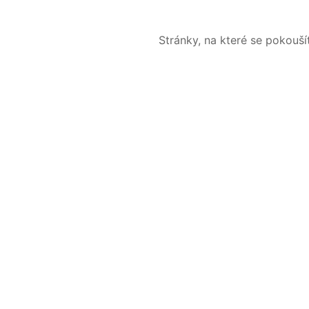
Stránky, na které se pokouš