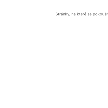
Stránky, na které se pokouš