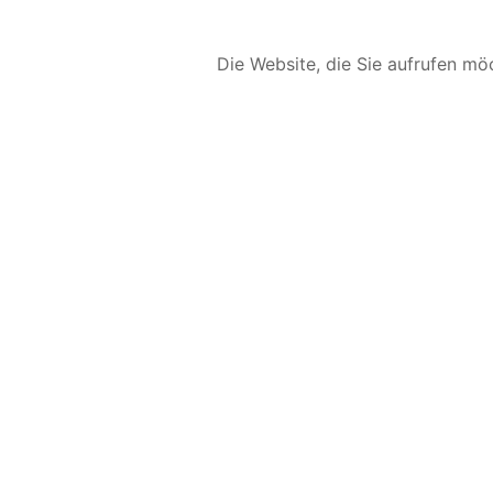
Die Website, die Sie aufrufen möc