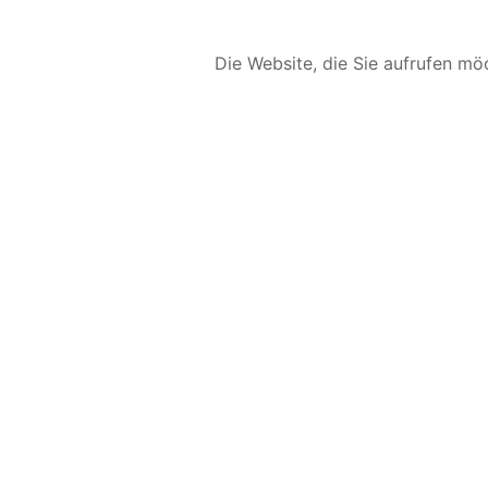
Die Website, die Sie aufrufen möc