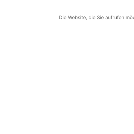
Die Website, die Sie aufrufen möc