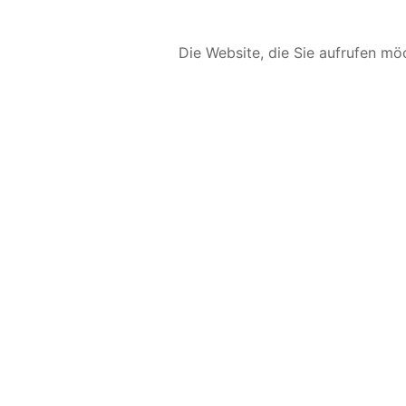
Die Website, die Sie aufrufen möc