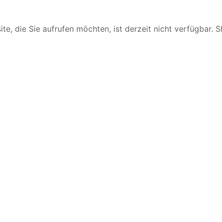
te, die Sie aufrufen möchten, ist derzeit nicht verfügbar. 