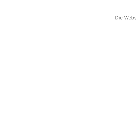
Die Websi