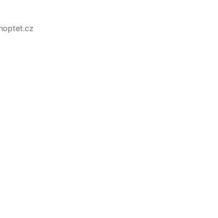
Shoptet.cz